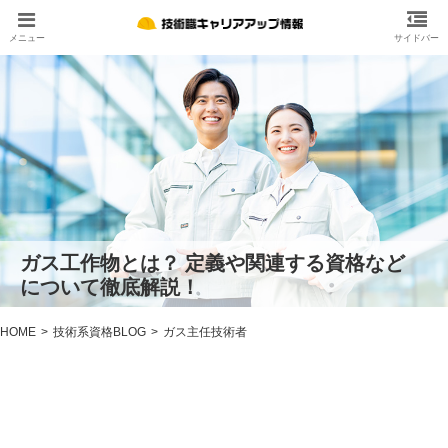
ガス工作物とは？ 定義や関連する資格など
について徹底解説！
HOME
技術系資格BLOG
ガス主任技術者