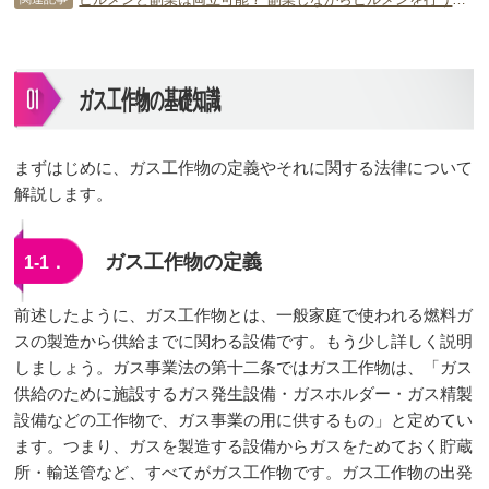
ガス工作物の基礎知識
まずはじめに、ガス工作物の定義やそれに関する法律について
解説します。
ガス工作物の定義
1-1．
前述したように、ガス工作物とは、一般家庭で使われる燃料ガ
スの製造から供給までに関わる設備です。もう少し詳しく説明
しましょう。ガス事業法の第十二条ではガス工作物は、「ガス
供給のために施設するガス発生設備・ガスホルダー・ガス精製
設備などの工作物で、ガス事業の用に供するもの」と定めてい
ます。つまり、ガスを製造する設備からガスをためておく貯蔵
所・輸送管など、すべてがガス工作物です。ガス工作物の出発