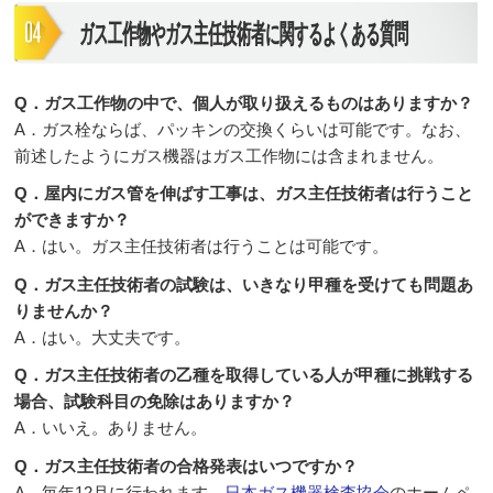
ガス工作物やガス主任技術者に関するよくある質問
Q．ガス工作物の中で、個人が取り扱えるものはありますか？
A．ガス栓ならば、パッキンの交換くらいは可能です。なお、
前述したようにガス機器はガス工作物には含まれません。
Q．屋内にガス管を伸ばす工事は、ガス主任技術者は行うこと
ができますか？
A．はい。ガス主任技術者は行うことは可能です。
Q．ガス主任技術者の試験は、いきなり甲種を受けても問題あ
りませんか？
A．はい。大丈夫です。
Q．ガス主任技術者の乙種を取得している人が甲種に挑戦する
場合、試験科目の免除はありますか？
A．いいえ。ありません。
Q．ガス主任技術者の合格発表はいつですか？
A．毎年12月に行われます。
日本ガス機器検査協会
のホームペ