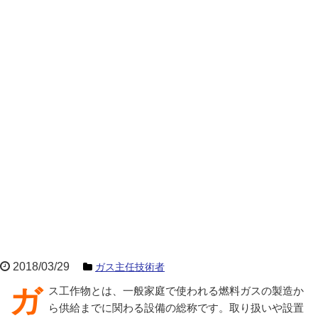
2018/03/29
ガス主任技術者
ガス工作物とは、一般家庭で使われる燃料ガスの製造か
ら供給までに関わる設備の総称です。取り扱いや設置