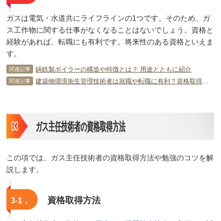
ガスは電気・水道共にライフラインの1つです。そのため、ガ
ス工作物に関する仕事がなくなることはないでしょう。資格と
経験があれば、転職にも有利です。将来性のある資格といえま
す。
鋳鉄製ボイラーの構造や特徴とは？ 用途とともに紹介
関連記事
建築物環境衛生管理技術者は就職や転職に有利？資格取得の方法とは？
関連記事
ガス主任技術者の資格取得方法
この項では、ガス主任技術者の資格取得方法や勉強のコツを解
説します。
資格取得方法
3-1．