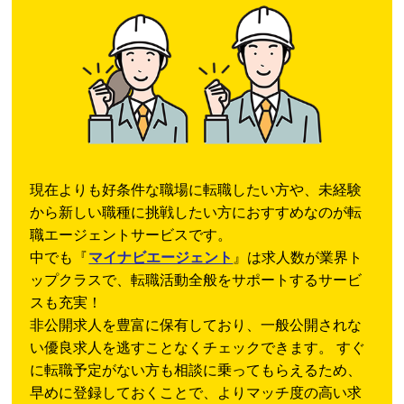
現在よりも好条件な職場に転職したい方や、未経験
から新しい職種に挑戦したい方におすすめなのが転
職エージェントサービスです。
中でも『
マイナビエージェント
』は求人数が業界ト
ップクラスで、転職活動全般をサポートするサービ
スも充実！
非公開求人を豊富に保有しており、一般公開されな
い優良求人を逃すことなくチェックできます。 すぐ
に転職予定がない方も相談に乗ってもらえるため、
早めに登録しておくことで、よりマッチ度の高い求