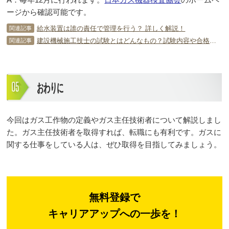
ージから確認可能です。
給水装置は誰の責任で管理を行う？ 詳しく解説！
関連記事
建設機械施工技士の試験とはどんなもの？試験内容や合格率は？
関連記事
おわりに
今回はガス工作物の定義やガス主任技術者について解説しまし
た。ガス主任技術者を取得すれば、転職にも有利です。ガスに
関する仕事をしている人は、ぜひ取得を目指してみましょう。
無料登録で
キャリアアップへの一歩を！