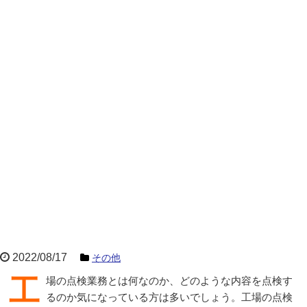
2022/08/17
その他
工場の点検業務とは何なのか、どのような内容を点検す
るのか気になっている方は多いでしょう。工場の点検