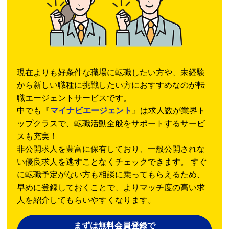
現在よりも好条件な職場に転職したい方や、未経験
から新しい職種に挑戦したい方におすすめなのが転
職エージェントサービスです。
中でも『
マイナビエージェント
』は求人数が業界ト
ップクラスで、転職活動全般をサポートするサービ
スも充実！
非公開求人を豊富に保有しており、一般公開されな
い優良求人を逃すことなくチェックできます。 すぐ
に転職予定がない方も相談に乗ってもらえるため、
早めに登録しておくことで、よりマッチ度の高い求
人を紹介してもらいやすくなります。
まずは無料会員登録で