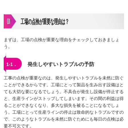
工場の点検が重要な理由は？
まずは、工場の点検が重要な理由をチェックしておきましょ
う。
発生しやすいトラブルの予防
1-1．
工事の点検が重要なのは、発生しやすいトラブルを未然に防ぐ
ことができるからです。工場にとって製品を生み出す設備はと
ても大切な要になるでしょう。不具合が発生し設備が停止する
と、生産ラインがストップしてしまいます。その間の利益は得
ることができなくなり、多大な損失を被ることになるでしょ
う。工場にとって生産ラインの停止は致命的なトラブルですの
で、このようなトラブルを未然に防ぐためにも毎日の点検は必
要不可欠です。