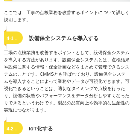
ここでは、工事の点検業務を改善するポイントについて詳しく
説明します。
設備保全システムを導入する
4-1．
工場の点検業務を改善するポイントとして、設備保全システム
を導入する方法があります。設備保全システムとは、点検結果
や設備に関する情報・保全計画などをまとめて管理できるシス
テムのことです。CMMSとも呼ばれており、設備保全システ
ムを導入することによって業務やデータが可視化できます。可
視化できるということは、適切なタイミングで点検を行った
り、設備の状態やパフォーマンスをデータ分析しやすくなった
りできるというわけです。製品の品質向上や効率的な生産性の
実現につながります。
IoT化する
4-2．