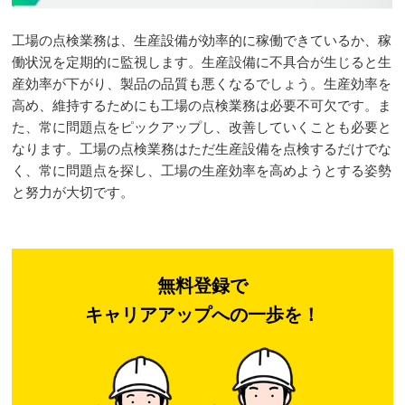
工場の点検業務は、生産設備が効率的に稼働できているか、稼
働状況を定期的に監視します。生産設備に不具合が生じると生
産効率が下がり、製品の品質も悪くなるでしょう。生産効率を
高め、維持するためにも工場の点検業務は必要不可欠です。ま
た、常に問題点をピックアップし、改善していくことも必要と
なります。工場の点検業務はただ生産設備を点検するだけでな
く、常に問題点を探し、工場の生産効率を高めようとする姿勢
と努力が大切です。
無料登録で
キャリアアップへの一歩を！