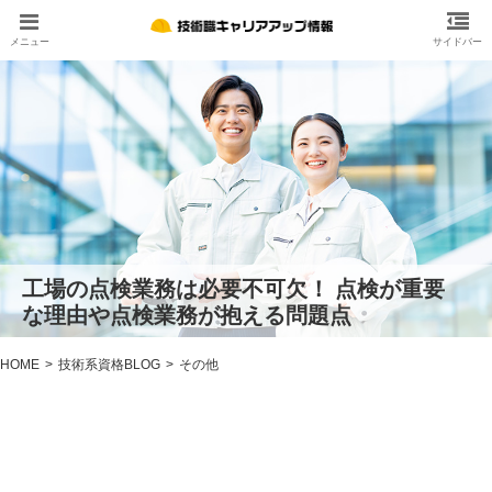
工場の点検業務は必要不可欠！ 点検が重要
な理由や点検業務が抱える問題点
HOME
技術系資格BLOG
その他