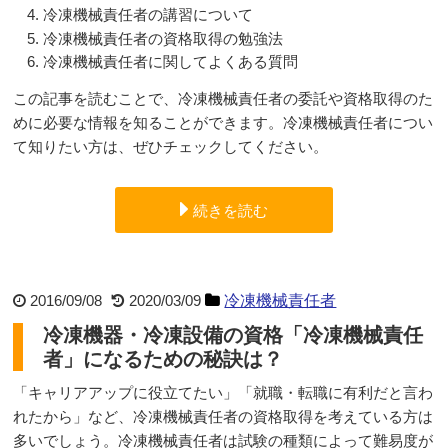
冷凍機械責任者の講習について
冷凍機械責任者の資格取得の勉強法
冷凍機械責任者に関してよくある質問
この記事を読むことで、冷凍機械責任者の委託や資格取得のた
めに必要な情報を知ることができます。冷凍機械責任者につい
て知りたい方は、ぜひチェックしてください。
続きを読む
2016/09/08
2020/03/09
冷凍機械責任者
冷凍機器・冷凍設備の資格「冷凍機械責任
者」になるための秘訣は？
「キャリアアップに役立てたい」「就職・転職に有利だと言わ
れたから」など、冷凍機械責任者の資格取得を考えている方は
多いでしょう。冷凍機械責任者は試験の種類によって難易度が