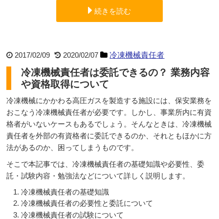
続きを読む
2017/02/09
2020/02/07
冷凍機械責任者
冷凍機械責任者は委託できるの？ 業務内容
や資格取得について
冷凍機械にかかわる高圧ガスを製造する施設には、保安業務を
おこなう冷凍機械責任者が必要です。しかし、事業所内に有資
格者がいないケースもあるでしょう。そんなときは、冷凍機械
責任者を外部の有資格者に委託できるのか、それともほかに方
法があるのか、困ってしまうものです。
そこで本記事では、冷凍機械責任者の基礎知識や必要性、委
託・試験内容・勉強法などについて詳しく説明します。
冷凍機械責任者の基礎知識
冷凍機械責任者の必要性と委託について
冷凍機械責任者の試験について