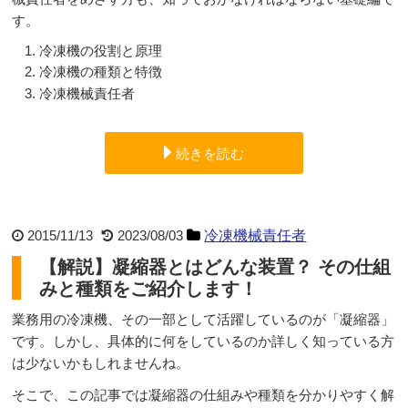
す。
冷凍機の役割と原理
冷凍機の種類と特徴
冷凍機械責任者
続きを読む
2015/11/13
2023/08/03
冷凍機械責任者
【解説】凝縮器とはどんな装置？ その仕組
みと種類をご紹介します！
業務用の冷凍機、その一部として活躍しているのが「凝縮器」
です。しかし、具体的に何をしているのか詳しく知っている方
は少ないかもしれませんね。
そこで、この記事では凝縮器の仕組みや種類を分かりやすく解