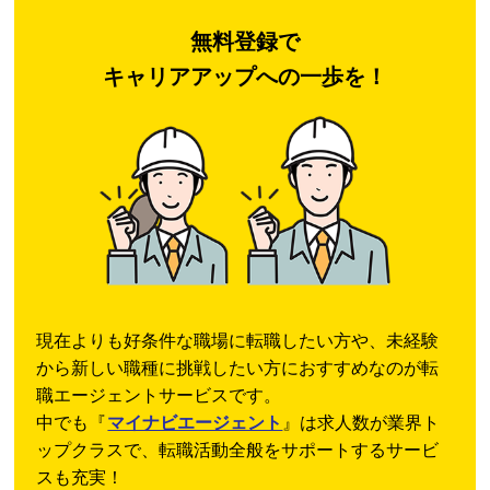
無料登録で
キャリアアップへの一歩を！
現在よりも好条件な職場に転職したい方や、未経験
から新しい職種に挑戦したい方におすすめなのが転
職エージェントサービスです。
中でも『
マイナビエージェント
』は求人数が業界ト
ップクラスで、転職活動全般をサポートするサービ
スも充実！