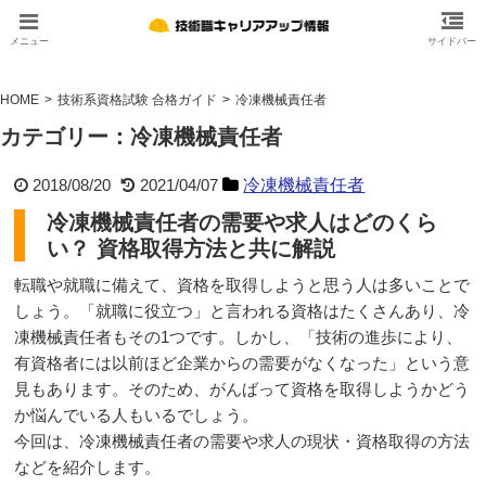
HOME
技術系資格試験 合格ガイド
冷凍機械責任者
カテゴリー：冷凍機械責任者
2018/08/20
2021/04/07
冷凍機械責任者
冷凍機械責任者の需要や求人はどのくら
い？ 資格取得方法と共に解説
転職や就職に備えて、資格を取得しようと思う人は多いことで
しょう。「就職に役立つ」と言われる資格はたくさんあり、冷
凍機械責任者もその1つです。しかし、「技術の進歩により、
有資格者には以前ほど企業からの需要がなくなった」という意
見もあります。そのため、がんばって資格を取得しようかどう
か悩んでいる人もいるでしょう。
今回は、冷凍機械責任者の需要や求人の現状・資格取得の方法
などを紹介します。