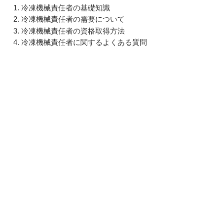
冷凍機械責任者の基礎知識
冷凍機械責任者の需要について
冷凍機械責任者の資格取得方法
冷凍機械責任者に関するよくある質問