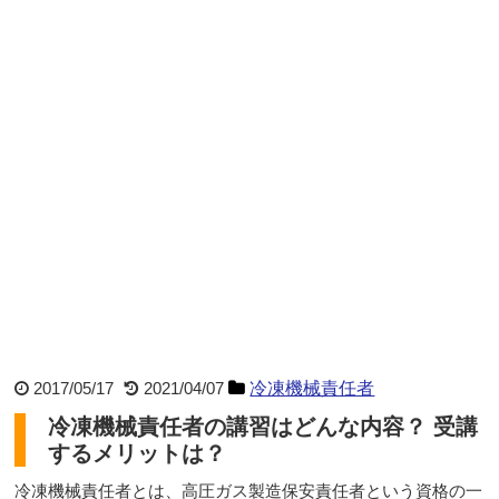
2017/05/17
2021/04/07
冷凍機械責任者
冷凍機械責任者の講習はどんな内容？ 受講
するメリットは？
冷凍機械責任者とは、高圧ガス製造保安責任者という資格の一