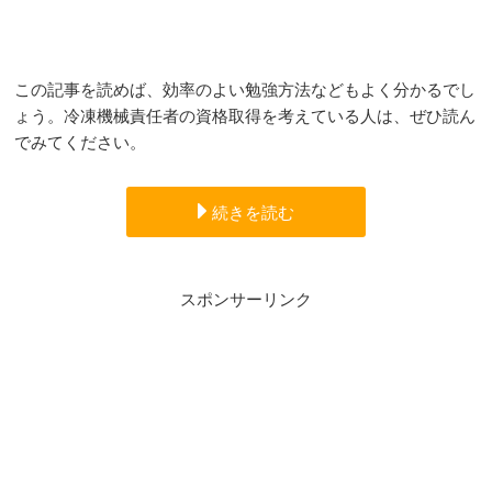
この記事を読めば、効率のよい勉強方法などもよく分かるでし
ょう。冷凍機械責任者の資格取得を考えている人は、ぜひ読ん
でみてください。
続きを読む
スポンサーリンク