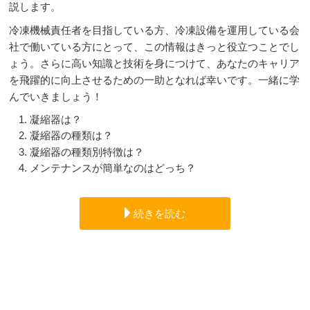
説します。
冷凍機械責任者を目指している方、冷凍設備を運用している会
社で働いている方にとって、この情報はきっと役立つことでし
ょう。さらに高い知識と技術を身につけて、あなたのキャリア
を飛躍的に向上させるための一助となれば幸いです。一緒に学
んでいきましょう！
凝縮器は？
凝縮器の種類は？
凝縮器の種類別特徴は？
メンテナンスが簡単なのはどっち？
続きを読む