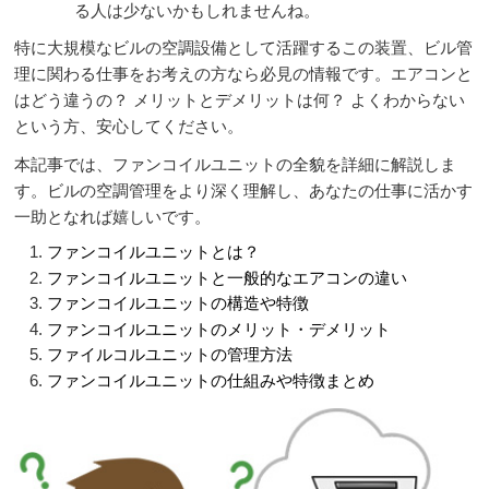
る人は少ないかもしれませんね。
特に大規模なビルの空調設備として活躍するこの装置、ビル管
理に関わる仕事をお考えの方なら必見の情報です。エアコンと
はどう違うの？ メリットとデメリットは何？ よくわからない
という方、安心してください。
本記事では、ファンコイルユニットの全貌を詳細に解説しま
す。ビルの空調管理をより深く理解し、あなたの仕事に活かす
一助となれば嬉しいです。
ファンコイルユニットとは？
ファンコイルユニットと一般的なエアコンの違い
ファンコイルユニットの構造や特徴
ファンコイルユニットのメリット・デメリット
ファイルコルユニットの管理方法
ファンコイルユニットの仕組みや特徴まとめ