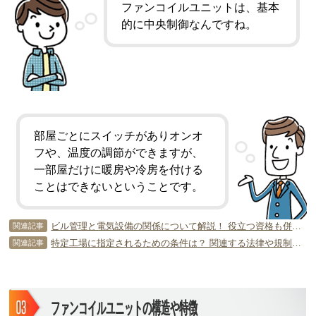
ファンコイルユニットは、基本
的に中央制御なんですね。
部屋ごとにスイッチがありオンオ
フや、温度の調節ができますが、
一部屋だけに暖房や冷房を付ける
ことはできないということです。
ビル管理と電気設備の関係について解説！ 役立つ資格も併せて紹介！
関連記事
特定工場に指定されるための条件は？ 関連する法律や規制を詳しく解説
関連記事
ファンコイルユニットの構造や特徴