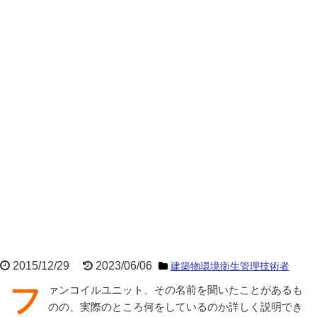
2015/12/29
2023/06/06
建築物環境衛生管理技術者
ファンコイルユニット、その名前を聞いたことがあるも
のの、実際のところ何をしているのか詳しく説明でき