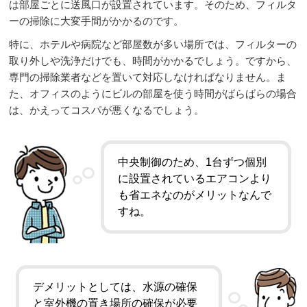
は部屋ごとに送風口が設置されています。そのため、フィルタ
ーの掃除に大変手間がかかるのです。
特に、ホテルや病院など部屋数が多い場所では、フィルターの
取り外しや洗浄だけでも、時間がかかるでしょう。ですから、
専門の掃除業者などを置いて対応しなければなりません。ま
た、オフィスのようにビルの部屋を使う時間がばらばらの場合
は、かえってコスパが悪くなるでしょう。
中央制御のため、1台ずつ個別
に設置されているエアコンより
も省エネなのがメリットなんで
すね。
デメリットとしては、水源の確保
と室外機の置き場所の確保が必要