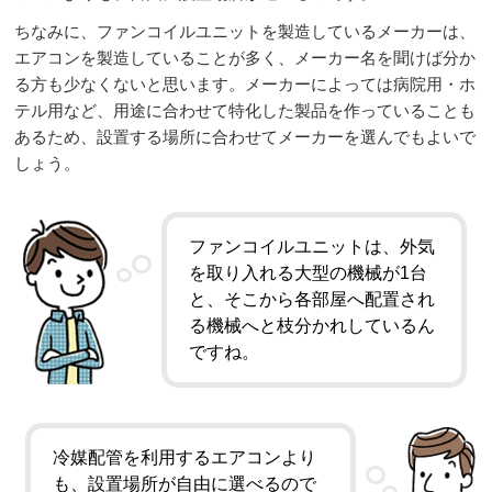
ちなみに、ファンコイルユニットを製造しているメーカーは、
エアコンを製造していることが多く、メーカー名を聞けば分か
る方も少なくないと思います。メーカーによっては病院用・ホ
テル用など、用途に合わせて特化した製品を作っていることも
あるため、設置する場所に合わせてメーカーを選んでもよいで
しょう。
ファンコイルユニットは、外気
を取り入れる大型の機械が1台
と、そこから各部屋へ配置され
る機械へと枝分かれしているん
ですね。
冷媒配管を利用するエアコンより
も、設置場所が自由に選べるので