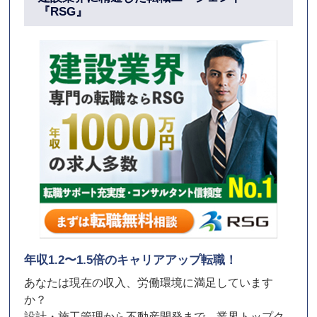
『RSG』
年収1.2〜1.5倍のキャリアアップ転職！
あなたは現在の収入、労働環境に満足しています
か？
設計・施工管理から不動産開発まで、業界トップク