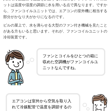
ットは温度や湿度の調節に水を用いる点で異なります。ですか
ら、
ファンコイルユニットでは、
エアコンの室外機に相当する
部分がかなり大がかりになるのです。
ビルの屋上で、水を滴らせる大型のファン付き機械を見たこと
がある方もいると思います。それが、ファンコイルユニットの
冷却装置です。
ファンとコイルをひとつの箱に
収めた空調機がファンコイルユ
ニットなんですね。
エアコンは室外から空気を取り入
れて冷媒配管で温度を調節するの