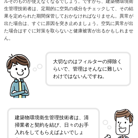
ルそのものが使えなくなるでしょう。ですから、建築物環境衛
生管理技術者は、定期的に空気の成分をチェックして、その結
果を定められた期間保管しておかなければなりません。異常が
出た場合は、すぐに原因を突き止めましょう。空気に異常が出
た場合はすぐに対策を取らないと健康被害が出るかもしれませ
ん。
大切なのはフィルターの掃除く
らいで、管理はそんなに難しい
わけではないんですね。
建築物環境衛生管理技術者は、清
掃業者と契約を結び、日々のお手
入れをしてもらえばよいでしょ