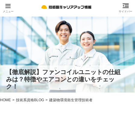
【徹底解説】ファンコイルユニットの仕組
みは？特徴やエアコンとの違いをチェッ
ク！
HOME
技術系資格BLOG
建築物環境衛生管理技術者