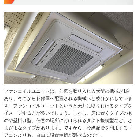
ファンコイルユニットは、外気を取り入れる大型の機械が1台
あり、そこから各部屋へ配置される機械へと枝分かれしていま
す。ファンコイルユニットというと天井に取り付けるタイプを
イメージする方が多いでしょう。しかし、床に置くタイプのも
のや壁掛け型、任意の場所に付けられるダクト接続型など、さ
まざまなタイプがあります。ですから、冷媒配管を利用するエ
アコンよりも、自由に設置場所が選べるのです。