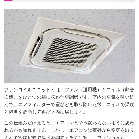
ファンコイルユニットとは、ファン（送風機）とコイル（熱交
換機）をひとつの箱に収めた空調機です。室内の空気を吸い込
んで、エアフィルターで塵などを取り除いた後、コイルで温度
と湿度を調節して再び室内に戻します。
この仕組みだけ見ると、エアコンとそう変わらないように思わ
れるかも知れません。しかし、エアコンは室外から空気を取り
入れて冷媒配管で温度を調節するのに対し、ファンコイルユニ