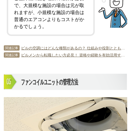
で、大規模な施設の場合は元が取
れますが、小規模な施設の場合は
普通のエアコンよりもコストがか
かるでしょう。
ビルの空調にはどんな種類があるの？ 仕組みや役割とともに紹介
関連記事
ビルメンから転職したい方必見！ 資格や経験を有効活用するポイント
関連記事
ファンコイルユニットの管理方法