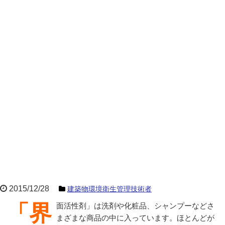
2015/12/28
建築物環境衛生管理技術者
「界面活性剤」は洗剤や化粧品、シャンプーなどさ
まざまな商品の中に入っています。ほとんどが