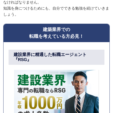
なければなりません。
知識を身につけるためにも、自分でできる勉強を続けていきま
しょう。
建築業界での
転職を考えている方必見！
建設業界に精通した
転職エージェント
『RSG』