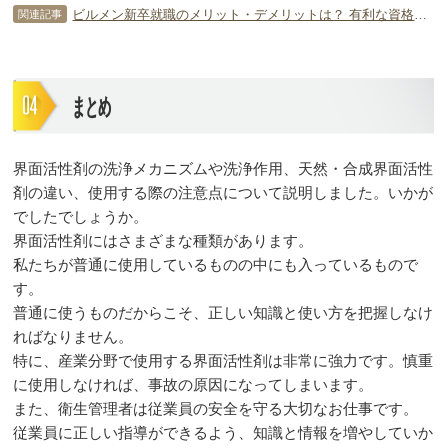
ビルメン新卒就職のメリット・デメリットは？ 有利な資格を知ろう！
関連記事
まとめ
界面活性剤の洗浄メカニズムや洗浄作用、天然・合成界面活性
剤の違い、使用する際の注意点について説明しました。いかが
でしたでしょうか。
界面活性剤にはさまざまな種類があります。
私たちが普通に使用しているものの中にも入っているもので
す。
普通に使うものだからこそ、正しい知識と使い方を把握しなけ
ればなりません。
特に、産業分野で使用する界面活性剤は非常に強力です。慎重
に使用しなければ、事故の原因になってしまいます。
また、衛生管理者は従業員の安全を守る大切なお仕事です。
従業員に正しい指導ができるよう、知識と情報を増やしていか