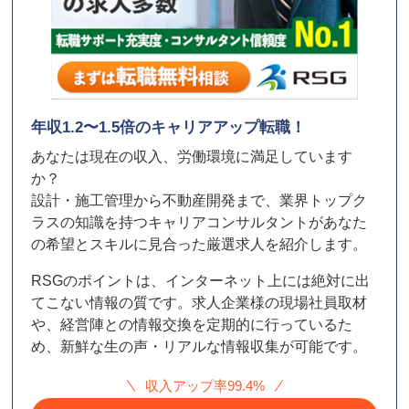
年収1.2〜1.5倍のキャリアアップ転職！
あなたは現在の収入、労働環境に満足しています
か？
設計・施工管理から不動産開発まで、業界トップク
ラスの知識を持つキャリアコンサルタントがあなた
の希望とスキルに見合った厳選求人を紹介します。
RSGのポイントは、インターネット上には絶対に出
てこない情報の質です。求人企業様の現場社員取材
や、経営陣との情報交換を定期的に行っているた
め、新鮮な生の声・リアルな情報収集が可能です。
収入アップ率99.4%