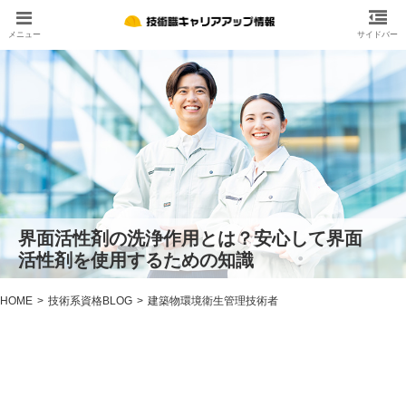
界面活性剤の洗浄作用とは？安心して界面
活性剤を使用するための知識
HOME
技術系資格BLOG
建築物環境衛生管理技術者