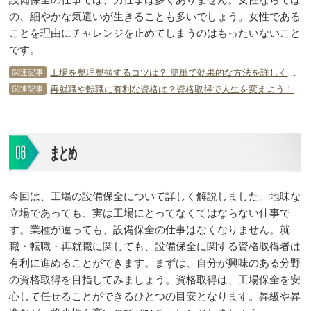
の、細やかな気遣いが生きることも多いでしょう。女性である
ことを理由にチャレンジを止めてしまうのはもったいないこと
です。
工場を整理整頓するコツは？ 簡単で効果的な方法を詳しく解説！
関連記事
再就職や転職に有利な資格は？資格取得で人生を変えよう！
関連記事
まとめ
今回は、工場の設備保全について詳しく解説しました。地味な
立場であっても、実は工場にとってなくてはならない仕事で
す。業種が違っても、設備保全の仕事はなくなりません。就
職・転職・再就職に関しても、設備保全に関する資格取得者は
有利に進めることができます。まずは、自分が興味のある分野
の資格取得を目指してみましょう。資格取得は、工場保全を安
心して任せることができるひとつの目安となります。昇級や昇