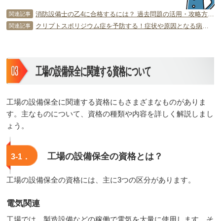
消防設備士の乙4に合格するには？ 過去問題の活用・攻略方法を解説！
関連記事
クリプトスポリジウム症を予防する！症状や原因となる病原体を解説！
関連記事
工場の設備保全に関連する資格について
工場の設備保全に関連する資格にもさまざまなものがありま
す。主なものについて、資格の種類や内容を詳しく解説しまし
ょう。
工場の設備保全の資格とは？
3-1．
工場の設備保全の資格には、主に3つの区分があります。
電気関連
工場では、製造設備などの稼働で電気を大量に使用します。そ