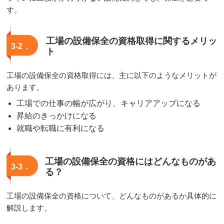
す。
工場の設備保全の資格取得に関するメリッ
3-2．
ト
工場の設備保全の資格取得には、主に以下のようなメリットが
あります。
工場での仕事の幅が広がり、キャリアアップになる
昇給のきっかけになる
就職や転職に有利になる
工場の設備保全の資格にはどんなものがあ
3-3．
る？
工場の設備保全の資格について、どんなものがあるか具体的に
解説します。