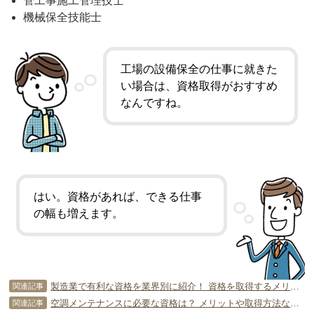
管工事施工管理技士
機械保全技能士
工場の設備保全の仕事に就きた
い場合は、資格取得がおすすめ
なんですね。
はい。資格があれば、できる仕事
の幅も増えます。
製造業で有利な資格を業界別に紹介！ 資格を取得するメリットも！
関連記事
空調メンテナンスに必要な資格は？ メリットや取得方法などを紹介
関連記事