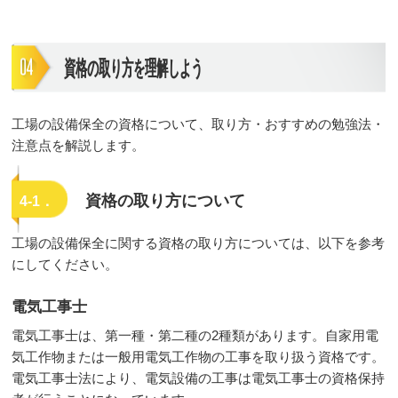
資格の取り方を理解しよう
工場の設備保全の資格について、取り方・おすすめの勉強法・
注意点を解説します。
資格の取り方について
4-1．
工場の設備保全に関する資格の取り方については、以下を参考
にしてください。
電気工事士
電気工事士は、第一種・第二種の2種類があります。自家用電
気工作物または一般用電気工作物の工事を取り扱う資格です。
電気工事士法により、電気設備の工事は電気工事士の資格保持