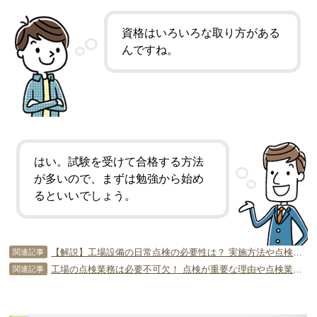
資格はいろいろな取り方がある
んですね。
はい。試験を受けて合格する方法
が多いので、まずは勉強から始め
るといいでしょう。
【解説】工場設備の日常点検の必要性は？ 実施方法や点検漏れの原因もチェック！
関連記事
工場の点検業務は必要不可欠！ 点検が重要な理由や点検業務が抱える問題点
関連記事