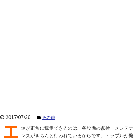
2017/07/26
その他
工場が正常に稼働できるのは、各設備の点検・メンテナ
ンスがきちんと行われているからです。トラブルが発