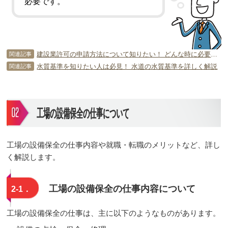
必要です。
建設業許可の申請方法について知りたい！ どんな時に必要なるの？
関連記事
水質基準を知りたい人は必見！ 水道の水質基準を詳しく解説
関連記事
工場の設備保全の仕事について
工場の設備保全の仕事内容や就職・転職のメリットなど、詳し
く解説します。
工場の設備保全の仕事内容について
2-1．
工場の設備保全の仕事は、主に以下のようなものがあります。