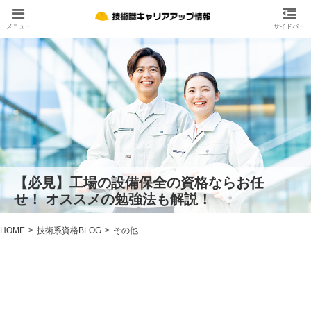
【必見】工場の設備保全の資格ならお任
せ！ オススメの勉強法も解説！
HOME
技術系資格BLOG
その他