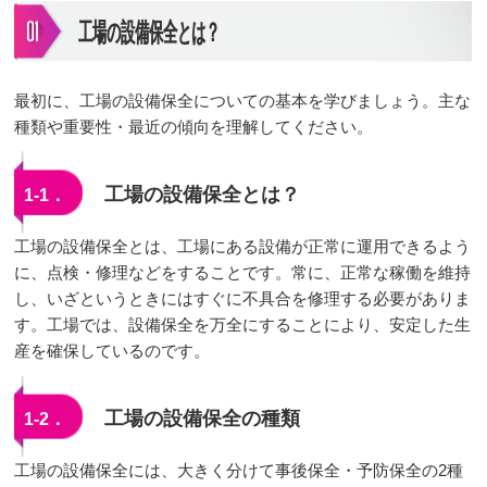
工場の設備保全とは？
最初に、工場の設備保全についての基本を学びましょう。主な
種類や重要性・最近の傾向を理解してください。
工場の設備保全とは？
1-1．
工場の設備保全とは、工場にある設備が正常に運用できるよう
に、点検・修理などをすることです。常に、正常な稼働を維持
し、いざというときにはすぐに不具合を修理する必要がありま
す。工場では、設備保全を万全にすることにより、安定した生
産を確保しているのです。
工場の設備保全の種類
1-2．
工場の設備保全には、大きく分けて事後保全・予防保全の2種