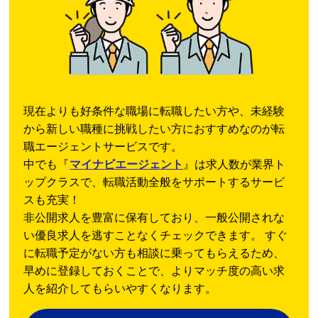
現在よりも好条件な職場に転職したい方や、未経験
から新しい職種に挑戦したい方におすすめなのが転
職エージェントサービスです。
中でも『
マイナビエージェント
』は求人数が業界ト
ップクラスで、転職活動全般をサポートするサービ
スも充実！
非公開求人を豊富に保有しており、一般公開されな
い優良求人を逃すことなくチェックできます。 すぐ
に転職予定がない方も相談に乗ってもらえるため、
早めに登録しておくことで、よりマッチ度の高い求
人を紹介してもらいやすくなります。