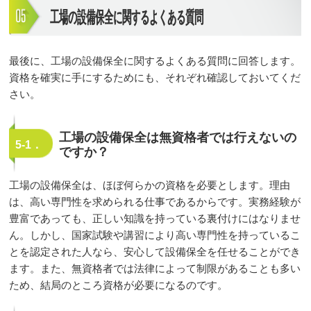
工場の設備保全に関するよくある質問
最後に、工場の設備保全に関するよくある質問に回答します。
資格を確実に手にするためにも、それぞれ確認しておいてくだ
さい。
工場の設備保全は無資格者では行えないの
5-1．
ですか？
工場の設備保全は、ほぼ何らかの資格を必要とします。理由
は、高い専門性を求められる仕事であるからです。実務経験が
豊富であっても、正しい知識を持っている裏付けにはなりませ
ん。しかし、国家試験や講習により高い専門性を持っているこ
とを認定された人なら、安心して設備保全を任せることができ
ます。また、無資格者では法律によって制限があることも多い
ため、結局のところ資格が必要になるのです。