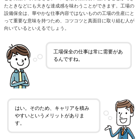
たときなどにも大きな達成感を味わうことができます。工場の
設備保全は、華やかな仕事内容ではないものの工場の生産にと
って重要な意味を持つため、コツコツと真面目に取り組む人が
向いているといえるでしょう。
工場保全の仕事は常に需要があ
るんですね。
はい。そのため、キャリアを積み
やすいというメリットがありま
す。