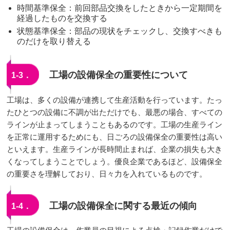
時間基準保全：前回部品交換をしたときから一定期間を
経過したものを交換する
状態基準保全：部品の現状をチェックし、交換すべきも
のだけを取り替える
工場の設備保全の重要性について
1-3．
工場は、多くの設備が連携して生産活動を行っています。たっ
たひとつの設備に不調が出ただけでも、最悪の場合、すべての
ラインが止まってしまうこともあるのです。工場の生産ライン
を正常に運用するためにも、日ごろの設備保全の重要性は高い
といえます。生産ラインが長時間止まれば、企業の損失も大き
くなってしまうことでしょう。優良企業であるほど、設備保全
の重要さを理解しており、日々力を入れているものです。
工場の設備保全に関する最近の傾向
1-4．