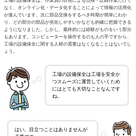
工場の設備保全は、作業員の目視による点検・記録作業だけで
なく、オンライン化・データ化することによって情報の活用化
が進んでいます。次に部品交換をするべき時期が簡単にわか
り、どの部分の部品が劣化しやすいかなども的確に把握できる
ようになりました。しかし、最終的には経験がものをいう部分
もあります。コンピューターを操作するのも人の手ですから、
工場の設備保全に関する人材の需要はなくなることはないでし
ょう。
工場の設備保全は工場を安全か
つスムーズに運営していくため
にはとても大切なことなんです
ね。
はい。目立つことはありませんが