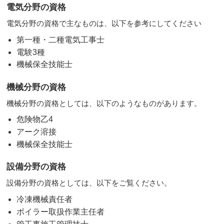
電気分野の資格
電気分野の資格で主なものは、以下を参考にしてください
第一種・二種電気工事士
電験3種
機械保全技能士
機械分野の資格
機械分野の資格としては、以下のようなものがあります。
危険物乙4
アーク溶接
​機械保全技能士
設備分野の資格
設備分野の資格としては、以下をご覧ください。
冷凍機械責任者
ボイラー取扱作業主任者