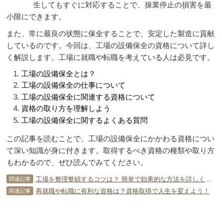
生してもすぐに対応することで、操業停止の損害を最
小限にできます。
また、常に最良の状態に保全することで、安定した製造に貢献
しているのです。今回は、工場の設備保全の資格について詳し
く解説します。工場に就職や転職を考えている人は必見です。
工場の設備保全とは？
工場の設備保全の仕事について
工場の設備保全に関連する資格について
資格の取り方を理解しよう
工場の設備保全に関するよくある質問
この記事を読むことで、工場の設備保全にかかわる資格につい
て深い知識が身に付きます。取得するべき資格の種類や取り方
もわかるので、ぜひ読んでみてください。
工場を整理整頓するコツは？ 簡単で効果的な方法を詳しく解説！
関連記事
再就職や転職に有利な資格は？資格取得で人生を変えよう！
関連記事