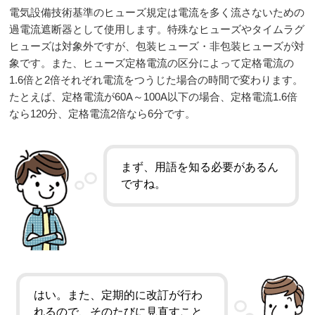
電気設備技術基準のヒューズ規定は電流を多く流さないための
過電流遮断器として使用します。特殊なヒューズやタイムラグ
ヒューズは対象外ですが、包装ヒューズ・非包装ヒューズが対
象です。また、ヒューズ定格電流の区分によって定格電流の
1.6倍と2倍それぞれ電流をつうじた場合の時間で変わります。
たとえば、定格電流が60A～100A以下の場合、定格電流1.6倍
なら120分、定格電流2倍なら6分です。
まず、用語を知る必要があるん
ですね。
はい。また、定期的に改訂が行わ
れるので、そのたびに見直すこと