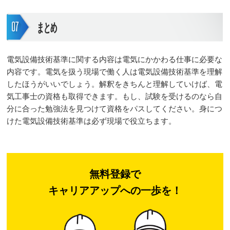
まとめ
電気設備技術基準に関する内容は電気にかかわる仕事に必要な
内容です。電気を扱う現場で働く人は電気設備技術基準を理解
したほうがいいでしょう。解釈をきちんと理解していけば、電
気工事士の資格も取得できます。もし、試験を受けるのなら自
分に合った勉強法を見つけて資格をパスしてください。身につ
けた電気設備技術基準は必ず現場で役立ちます。
無料登録で
キャリアアップへの一歩を！