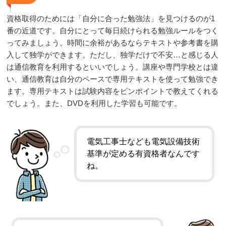
資格取得のためには「自分に合った勉強法」を見つけるのが1
番の近道です。自分にとって毎日続けられる勉強ルールをつく
ってみましょう。時間に余裕があるならテキストや参考書を購
入して独学ができます。ただし、独学だけで不安…と感じる人
は通信教育を利用するといいでしょう。講座や専門学校とは違
い、通信教育は自分のペースで専用テキストを使って勉強でき
ます。専用テキストは試験内容をピンポイントで教えてくれる
でしょう。また、DVDを利用した学習も可能です。
電気工事士なども電気設備技術
基準が定める有資格者なんです
ね。