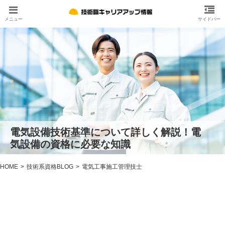
電気設備技術基準について詳しく解説！電
気設備の資格に必要な知識
HOME
技術系資格BLOG
電気工事施工管理技士