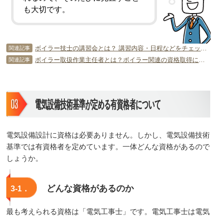
も大切です。
ボイラー技士の講習会とは？ 講習内容・日程などをチェックしよう！
関連記事
ボイラー取扱作業主任者とは？ボイラー関連の資格取得に必要な知識
関連記事
電気設備技術基準が定める有資格者について
電気設備設計に資格は必要ありません。しかし、電気設備技術
基準では有資格者を定めています。一体どんな資格があるので
しょうか。
どんな資格があるのか
3‐1．
最も考えられる資格は「電気工事士」です。電気工事士は電気