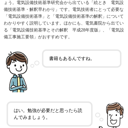
ょう。電気設備技術基準研究会から出ている「絵とき 電気設
備技術基準・解釈早わかり」です。電気技術者にとって必要な
「電気設備技術基準」と「電気設備技術基準の解釈」について
わかりやすく説明しています。ほかにも、電気書院から出てい
る「電気設備技術基準とその解釈 平成28年度版」、「電気設
備工事施工要領」がおすすめです。
書籍もあるんですね。
はい。勉強が必要だと思ったら読
んでみましょう。