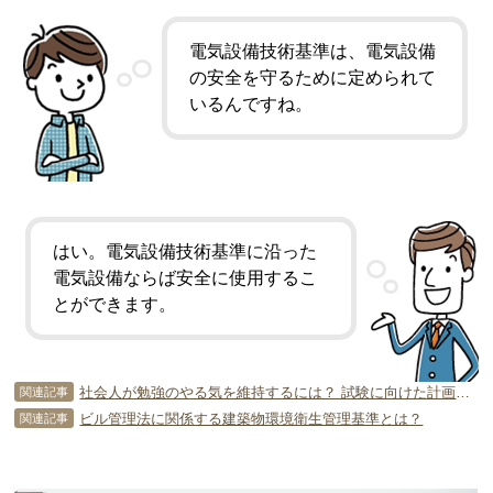
電気設備技術基準は、電気設備
の安全を守るために定められて
いるんですね。
はい。電気設備技術基準に沿った
電気設備ならば安全に使用するこ
とができます。
社会人が勉強のやる気を維持するには？ 試験に向けた計画の立て方は？
関連記事
ビル管理法に関係する建築物環境衛生管理基準とは？
関連記事