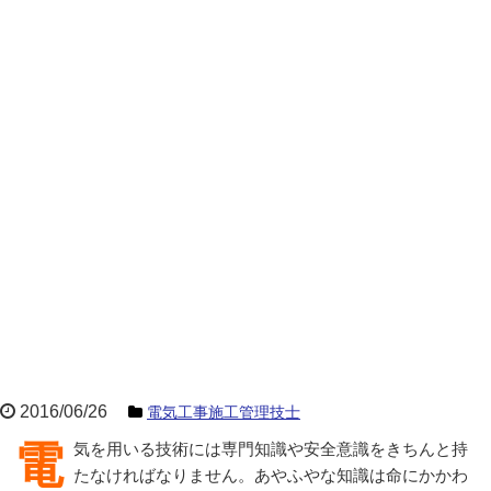
2016/06/26
電気工事施工管理技士
電気を用いる技術には専門知識や安全意識をきちんと持
たなければなりません。あやふやな知識は命にかかわ