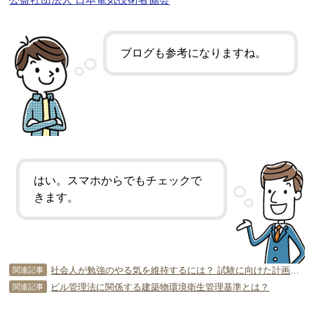
ブログも参考になりますね。
はい。スマホからでもチェックで
きます。
社会人が勉強のやる気を維持するには？ 試験に向けた計画の立て方は？
関連記事
ビル管理法に関係する建築物環境衛生管理基準とは？
関連記事