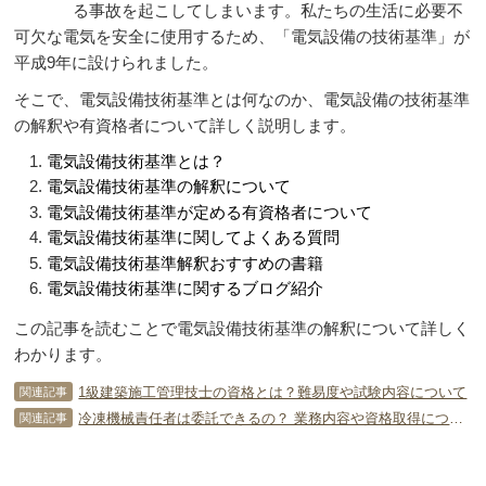
る事故を起こしてしまいます。私たちの生活に必要不
可欠な電気を安全に使用するため、「電気設備の技術基準」が
平成9年に設けられました。
そこで、電気設備技術基準とは何なのか、電気設備の技術基準
の解釈や有資格者について詳しく説明します。
電気設備技術基準とは？
電気設備技術基準の解釈について
電気設備技術基準が定める有資格者について
電気設備技術基準に関してよくある質問
電気設備技術基準解釈おすすめの書籍
電気設備技術基準に関するブログ紹介
この記事を読むことで電気設備技術基準の解釈について詳しく
わかります。
1級建築施工管理技士の資格とは？難易度や試験内容について
関連記事
冷凍機械責任者は委託できるの？ 業務内容や資格取得について
関連記事