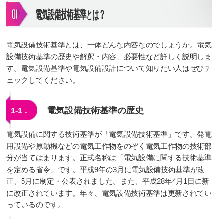
電気設備技術基準とは？
電気設備技術基準とは、一体どんな内容なのでしょうか。電気
設備技術基準の歴史や解釈・内容、必要性など詳しく説明しま
す。電気設備基準や電気設備設計について知りたい人はぜひチ
ェックしてください。
電気設備技術基準の歴史
1-1．
電気設備に関する技術基準が「電気設備技術基準」です。発電
用設備や原動機などの電気工作物をのぞく電気工作物の技術部
分が当てはまります。正式名称は「電気設備に関する技術基準
を定める省令」です。平成9年の3月に電気設備技術基準が改
正、5月に制定・公表されました。また、平成28年4月1日に新
に改正されています。年々、電気設備技術基準は更新されてい
っているのです。