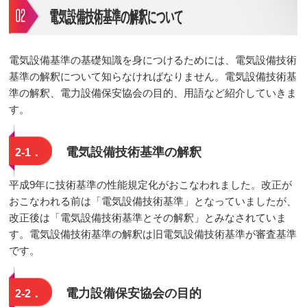
電気設備技術基準の解釈について
電気設備基準の基礎知識を身につけるためには、電気設備技術
基準の解釈について知らなければなりません。電気設備技術基
準の解釈、電力設備保安協会の目的、用語など紹介していきま
す。
電気設備技術基準の解釈
2-1．
平成9年に技術基準の性能規定化がおこなわれました。改正が
おこなわれる前は「電気設備技術基準」となっていましたが、
改正後は「電気設備技術基準とその解釈」とみなされていま
す。電気設備技術基準の解釈は旧電気設備技術基準が審査基準
です。
電力設備保安協会の目的
2-2．