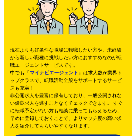
現在よりも好条件な職場に転職したい方や、未経験
から新しい職種に挑戦したい方におすすめなのが転
職エージェントサービスです。
中でも『
マイナビエージェント
』は求人数が業界ト
ップクラスで、転職活動全般をサポートするサービ
スも充実！
非公開求人を豊富に保有しており、一般公開されな
い優良求人を逃すことなくチェックできます。 すぐ
に転職予定がない方も相談に乗ってもらえるため、
早めに登録しておくことで、よりマッチ度の高い求
人を紹介してもらいやすくなります。