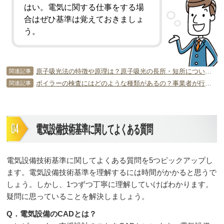
はい。電気に関する仕事をする場
合はぜひ基準は覚えておきましょ
う。
原子吸光法の特徴や原理は？原子吸光の長所・短所について知ろう！
関連記事
ボイラーの検査にはどのような種類があるの？事業者が行える？
関連記事
電気設備技術基準に関してよくある質問
電気設備技術基準に関してよくある質問を5つピックアップし
ます。電気設備技術基準を理解するには時間がかかると思うで
しょう。しかし、1つずつ丁寧に理解していけばわかります。
疑問に思っていることを解決しましょう。
Q．電気設備のCADとは？