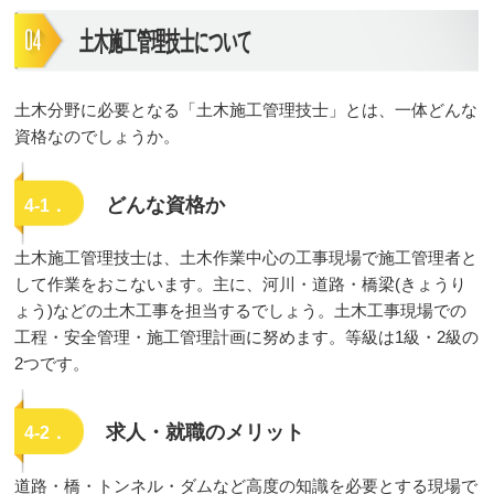
土木施工管理技士について
土木分野に必要となる「土木施工管理技士」とは、一体どんな
資格なのでしょうか。
どんな資格か
4-1．
土木施工管理技士は、土木作業中心の工事現場で施工管理者と
して作業をおこないます。主に、河川・道路・橋梁(きょうり
ょう)などの土木工事を担当するでしょう。土木工事現場での
工程・安全管理・施工管理計画に努めます。等級は1級・2級の
2つです。
求人・就職のメリット
4-2．
道路・橋・トンネル・ダムなど高度の知識を必要とする現場で