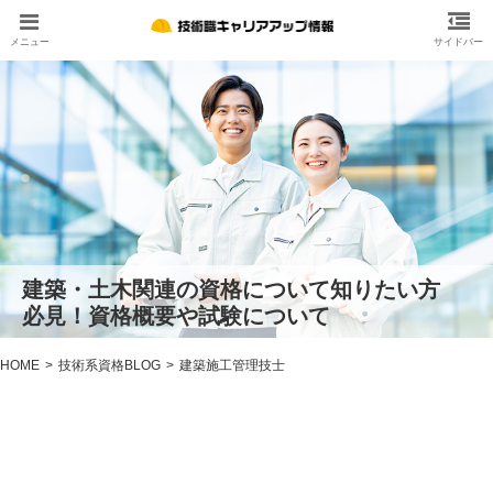
建築・土木関連の資格について知りたい方
必見！資格概要や試験について
HOME
技術系資格BLOG
建築施工管理技士