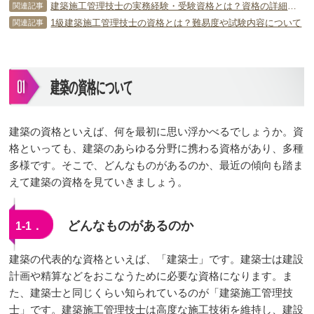
建築施工管理技士の実務経験・受験資格とは？資格の詳細をチェック！
関連記事
1級建築施工管理技士の資格とは？難易度や試験内容について
関連記事
建築の資格について
建築の資格といえば、何を最初に思い浮かべるでしょうか。資
格といっても、建築のあらゆる分野に携わる資格があり、多種
多様です。そこで、どんなものがあるのか、最近の傾向も踏ま
えて建築の資格を見ていきましょう。
どんなものがあるのか
1-1．
建築の代表的な資格といえば、「建築士」です。建築士は建設
計画や精算などをおこなうために必要な資格になります。ま
た、建築士と同じくらい知られているのが「建築施工管理技
士」です。建築施工管理技士は高度な施工技術を維持し、建設