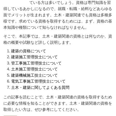
ている方は多いでしょう。資格は専門知識を習
得しているあかしになるので、就職・転職・給料などあらゆる
面でメリットが生まれます。土木・建築関連でも資格は多種多
様です。求めている資格を取得するためには、まず、資格の基
本知識や種類について知らなければなりません。
そこで、本記事では、土木・建築関連の資格とは何なのか、資
格の概要や試験など詳しく説明します。
建築の資格について
建築施工管理技士について
管工事施工管理技士について
土木施工管理技士について
建築機械施工技士について
電気工事施工管理技士について
土木・建築に関してよくある質問
この記事を読むことで、土木・建築関連の資格を取得するため
に必要な情報を知ることができます。土木・建築関連の資格を
取得したい方は、ぜひ参考にしてください。