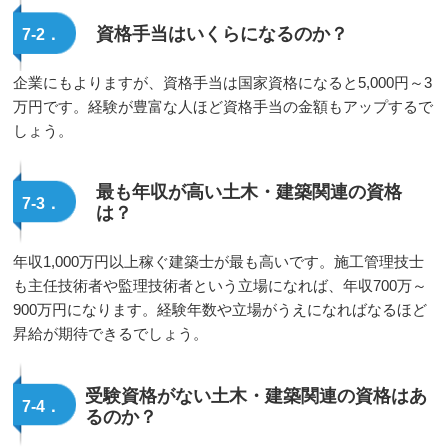
資格手当はいくらになるのか？
7-2．
企業にもよりますが、資格手当は国家資格になると5,000円～3
万円です。経験が豊富な人ほど資格手当の金額もアップするで
しょう。
最も年収が高い土木・建築関連の資格
7-3．
は？
年収1,000万円以上稼ぐ建築士が最も高いです。施工管理技士
も主任技術者や監理技術者という立場になれば、年収700万～
900万円になります。経験年数や立場がうえになればなるほど
昇給が期待できるでしょう。
受験資格がない土木・建築関連の資格はあ
7-4．
るのか？