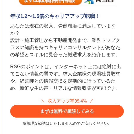
年収1.2〜1.5倍のキャリアアップ転職！
あなたは現在の収入、労働環境に満足しています
か？
設計・施工管理から不動産開発まで、業界トップク
ラスの知識を持つキャリアコンサルタントがあなた
の希望とスキルに見合った厳選求人を紹介します。
RSGのポイントは、インターネット上には絶対に出
てこない情報の質です。求人企業様の現場社員取材
や、経営陣との情報交換を定期的に行っているた
め、新鮮な生の声・リアルな情報収集が可能です。
収入アップ率99.4%
まずは無料で相談してみる
※無理な勧誘はいたしませんのでご安心ください。