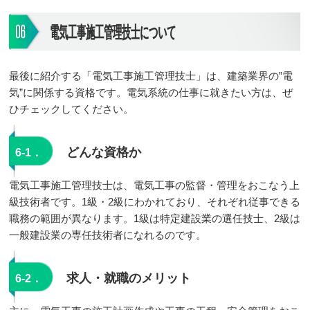
電気工事施工管理技士について
最後に紹介する「電気工事施工管理技士」は、建築業界の‟電
気”に関係する資格です。電気系統の仕事に就きたい方は、ぜ
ひチェックしてください。
どんな資格か
6-1．
電気工事施工管理技士は、電気工事の監督・管理をおこなう上
級技術者です。1級・2級にわかれており、それぞれ従事できる
職務の範囲が異なります。1級は特定建設業の選任技士、2級は
一般建設業の専任技術者になれるのです。
求人・就職のメリット
6-2．