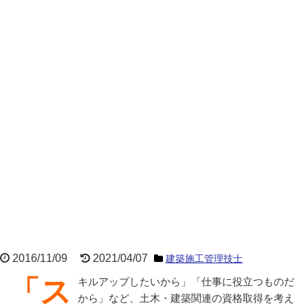
2016/11/09
2021/04/07
建築施工管理技士
「スキルアップしたいから」「仕事に役立つものだ
から」など、土木・建築関連の資格取得を考え