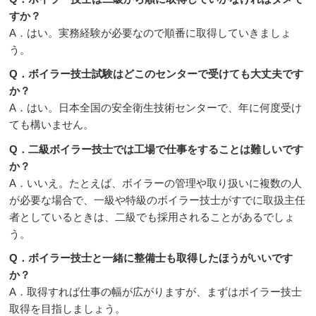
すか？
A．はい。実務経験が必要なので順番に取得していきましょ
う。
Q．ボイラー技士試験はどこのセンターで受けても大丈夫です
か？
A．はい。日本全国の安全衛生技術センターで、年に何度受け
ても構いません。
Q．二級ボイラー技士では工場で仕事をすることは難しいです
か？
A．いいえ。たとえば、ボイラーの管理や取り扱いに複数の人
が必要な場合で、一級や特級のボイラー技士がすでに取扱主任
者としているときは、二級でも採用されることがあるでしょ
う。
Q．ボイラー技士と一緒に整備士も取得したほうがいいです
か？
A．取得すれば仕事の幅が広がりますが、まずはボイラー技士
取得を目指しましょう。