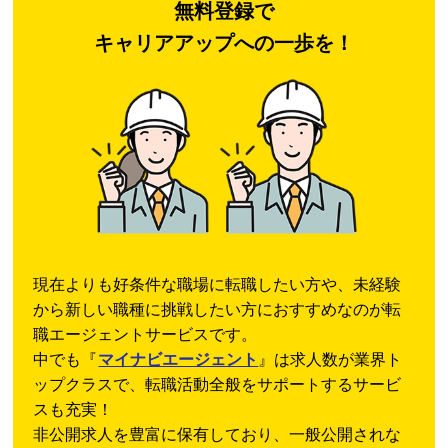
無料登録で
キャリアアップへの一歩を！
現在よりも好条件な職場に転職したい方や、未経験
から新しい職種に挑戦したい方におすすめなのが転
職エージェントサービスです。
中でも『
マイナビエージェント
』は求人数が業界ト
ップクラスで、転職活動全般をサポートするサービ
スも充実！
非公開求人を豊富に保有しており、一般公開されな