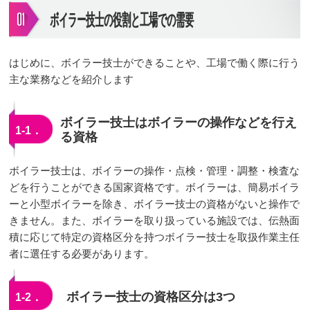
ボイラー技士の役割と工場での需要
はじめに、ボイラー技士ができることや、工場で働く際に行う
主な業務などを紹介します
ボイラー技士はボイラーの操作などを行え
1-1．
る資格
ボイラー技士は、ボイラーの操作・点検・管理・調整・検査な
どを行うことができる国家資格です。ボイラーは、簡易ボイラ
ーと小型ボイラーを除き、ボイラー技士の資格がないと操作で
きません。また、ボイラーを取り扱っている施設では、伝熱面
積に応じて特定の資格区分を持つボイラー技士を取扱作業主任
者に選任する必要があります。
ボイラー技士の資格区分は3つ
1-2．