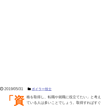
2019/05/31
ボイラー技士
「資格を取得し、転職や就職に役立てたい」と考え
ている人は多いことでしょう。取得すればすぐ