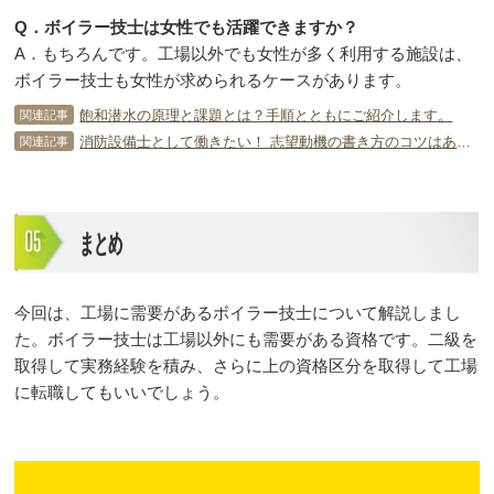
Q．ボイラー技士は女性でも活躍できますか？
A．もちろんです。工場以外でも女性が多く利用する施設は、
ボイラー技士も女性が求められるケースがあります。
飽和潜水の原理と課題とは？手順とともにご紹介します。
関連記事
消防設備士として働きたい！ 志望動機の書き方のコツはあるの？
関連記事
まとめ
今回は、工場に需要があるボイラー技士について解説しまし
た。ボイラー技士は工場以外にも需要がある資格です。二級を
取得して実務経験を積み、さらに上の資格区分を取得して工場
に転職してもいいでしょう。