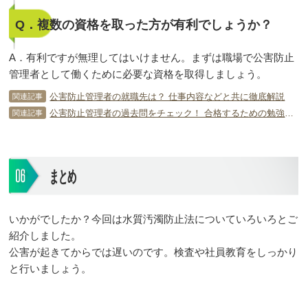
Q．複数の資格を取った方が有利でしょうか？
A．有利ですが無理してはいけません。まずは職場で公害防止
管理者として働くために必要な資格を取得しましょう。
公害防止管理者の就職先は？ 仕事内容などと共に徹底解説
関連記事
公害防止管理者の過去問をチェック！ 合格するための勉強法を解説！
関連記事
まとめ
いかがでしたか？今回は水質汚濁防止法についていろいろとご
紹介しました。
公害が起きてからでは遅いのです。検査や社員教育をしっかり
と行いましょう。