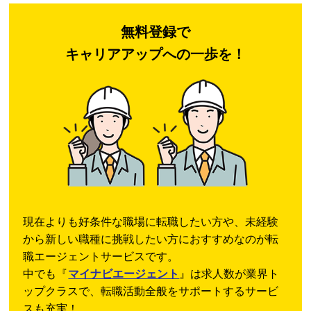
無料登録で
キャリアアップへの一歩を！
現在よりも好条件な職場に転職したい方や、未経験
から新しい職種に挑戦したい方におすすめなのが転
職エージェントサービスです。
中でも『
マイナビエージェント
』は求人数が業界ト
ップクラスで、転職活動全般をサポートするサービ
スも充実！