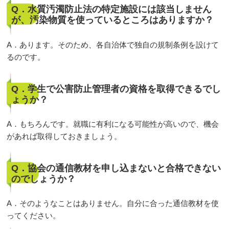
Q．水質汚濁防止法の特定施設には該当しません
が、汚染物質を使っているところはありますか？
A．あります。そのため、各自治体で独自の規制条例を設けて
るのです。
Q．学生で公害防止管理者の資格を取得できるでし
ょうか？
A．もちろんです。就職に有利になる可能性が高いので、機会
があれば取得しておきましょう。
Q．協会の通信教材を申し込まないと合格できない
のでしょうか？
A．そのようなことはありません。自分に合った通信教材を使
ってください。