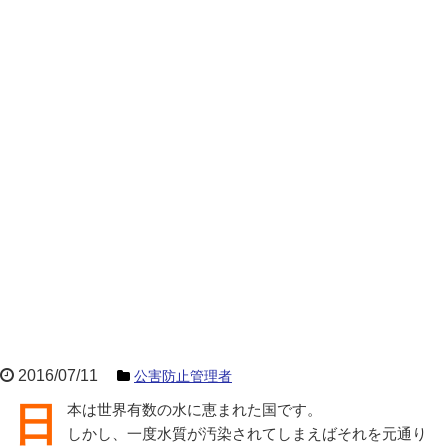
2016/07/11
公害防止管理者
日本は世界有数の水に恵まれた国です。
しかし、一度水質が汚染されてしまえばそれを元通り