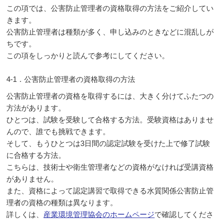
この項では、公害防止管理者の資格取得の方法をご紹介してい
きます。
公害防止管理者は種類が多く、申し込みのときなどに混乱しが
ちです。
この項をしっかりと読んで参考にしてください。
4-1．公害防止管理者の資格取得の方法
公害防止管理者の資格を取得するには、大きく分けてふたつの
方法があります。
ひとつは、試験を受験して合格する方法。受験資格はありませ
んので、誰でも挑戦できます。
そして、もうひとつは3日間の認定試験を受けた上で修了試験
に合格する方法。
こちらは、技術士や衛生管理者などの資格がなければ受講資格
がありません。
また、資格によって認定講習で取得できる水質関係公害防止管
理者の資格の種類は異なります。
詳しくは、
産業環境管理協会のホームページ
で確認してくださ