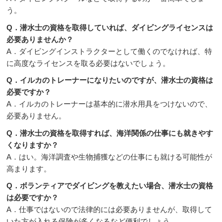
う。
Q．潜水士の資格を取得していれば、ダイビングライセンスは
必要ありませんか？
A．ダイビングインストラクターとして働くのでなければ、特
に高度なライセンスを取る必要はないでしょう。
Q．イルカのトレーナーになりたいのですが、潜水士の資格は
必要ですか？
A．イルカのトレーナーは基本的に潜水用具をつけないので、
必要ありません。
Q．潜水士の資格を取得すれば、海洋関係の仕事にも就きやす
くなりますか？
A．はい。海洋調査や生物捕獲などの仕事にも就ける可能性が
高まります。
Q．ボランティアでダイビングを教えたい場合、潜水士の資格
は必要ですか？
A．仕事ではないので法律的には必要ありませんが、取得して
いた方が入れる保険が多くなるなど便利でしょう。