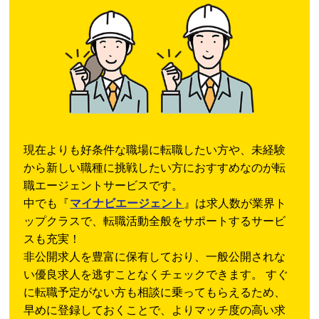
現在よりも好条件な職場に転職したい方や、未経験
から新しい職種に挑戦したい方におすすめなのが転
職エージェントサービスです。
中でも『
マイナビエージェント
』は求人数が業界ト
ップクラスで、転職活動全般をサポートするサービ
スも充実！
非公開求人を豊富に保有しており、一般公開されな
い優良求人を逃すことなくチェックできます。 すぐ
に転職予定がない方も相談に乗ってもらえるため、
早めに登録しておくことで、よりマッチ度の高い求