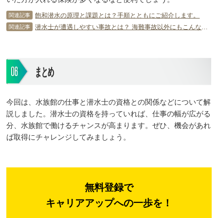
飽和潜水の原理と課題とは？手順とともにご紹介します。
関連記事
潜水士が遭遇しやすい事故とは？ 海難事故以外にもこんな事故が！
関連記事
まとめ
今回は、水族館の仕事と潜水士の資格との関係などについて解
説しました。潜水士の資格を持っていれば、仕事の幅が広がる
分、水族館で働けるチャンスが高まります。ぜひ、機会があれ
ば取得にチャレンジしてみましょう。
無料登録で
キャリアアップへの一歩を！