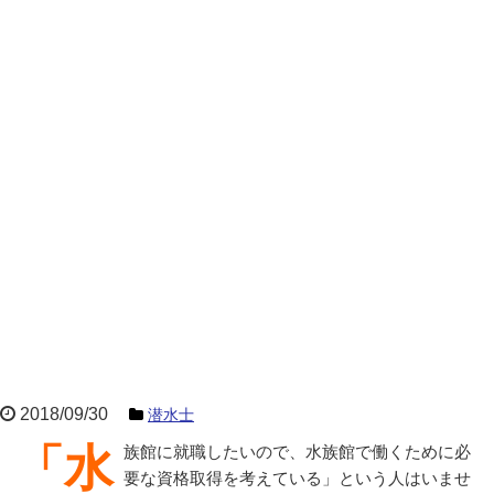
2018/09/30
潜水士
「水族館に就職したいので、水族館で働くために必
要な資格取得を考えている」という人はいませ