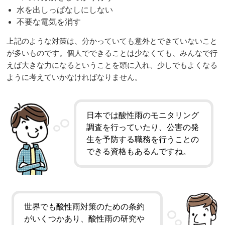
水を出しっぱなしにしない
不要な電気を消す
上記のような対策は、分かっていても意外とできていないこと
が多いものです。個人でできることは少なくても、みんなで行
えば大きな力になるということを頭に入れ、少しでもよくなる
ように考えていかなければなりません。
日本では酸性雨のモニタリング
調査を行っていたり、公害の発
生を予防する職務を行うことの
できる資格もあるんですね。
世界でも酸性雨対策のための条約
がいくつかあり、酸性雨の研究や