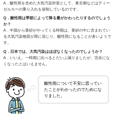
A．酸性雨を含めた大気汚染対策として、東京都などはディー
ゼルカーの乗り入れを規制しているのです。
Q．酸性雨は季節によって降る量がかわったりするのでしょう
か？
A．中国から黄砂がやってくる時期は、黄砂の中に含まれてい
る大気汚染物質が雨に混じり、酸性雨になることが多いようで
す。
Q．日本では、大気汚染はほぼなくなったのでしょうか？
A．いいえ。一時期に比べるとだいぶ減りましたが、完全にな
くなったとはいえません。
酸性雨について不安に思ってい
たことがわかったのでためにな
りました。