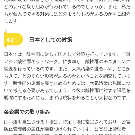
どのような取り組みが行われているのでしょうか。また、私た
ちが個人でできる対策にはどのようなものがあるのかをご紹介
します。
日本としての対策
4-1．
日本では、酸性雨に対して国として対策を行っています。「東
アジア酸性雨ネットワーク」に参加し、酸性雨のモニタリング
調査を行っているのです。また、大気汚染の度合いや、どこか
らきて、どのくらい影響があるのかということを調査していま
す。酸性雨の原因を突き止めるためには、大気汚染の原因につ
いて考える必要があるでしょう。今後の酸性雨に対する課題を
明確にするためにも、まずは現状を知ることが大切なのです。
各企業での取り組み
ばい煙を発生させる工場は、特定工場に指定されており、公害
防止管理者の選任が義務づけられています。公害防止管理者