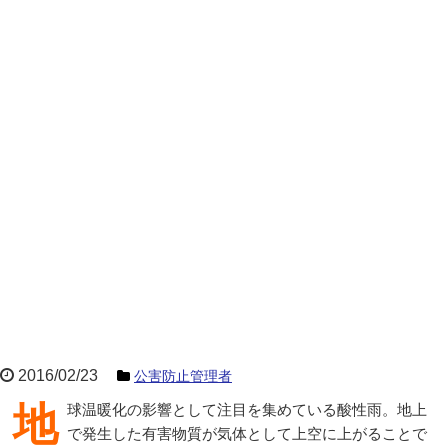
2016/02/23
公害防止管理者
地球温暖化の影響として注目を集めている酸性雨。地上
で発生した有害物質が気体として上空に上がることで