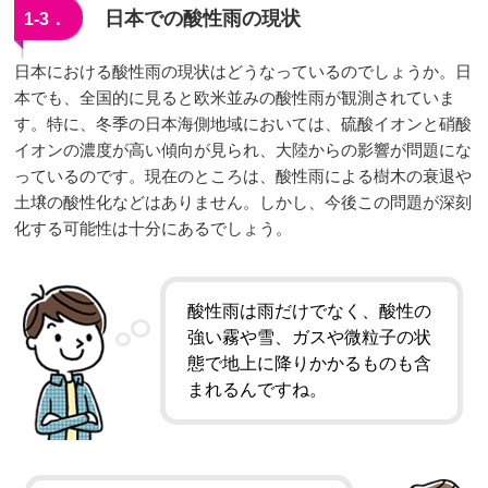
日本での酸性雨の現状
1-3．
日本における酸性雨の現状はどうなっているのでしょうか。日
本でも、全国的に見ると欧米並みの酸性雨が観測されていま
す。特に、冬季の日本海側地域においては、硫酸イオンと硝酸
イオンの濃度が高い傾向が見られ、大陸からの影響が問題にな
っているのです。現在のところは、酸性雨による樹木の衰退や
土壌の酸性化などはありません。しかし、今後この問題が深刻
化する可能性は十分にあるでしょう。
酸性雨は雨だけでなく、酸性の
強い霧や雪、ガスや微粒子の状
態で地上に降りかかるものも含
まれるんですね。