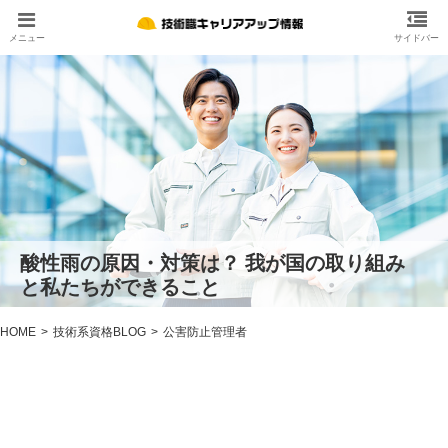
酸性雨の原因・対策は？ 我が国の取り組み
と私たちができること
HOME
技術系資格BLOG
公害防止管理者