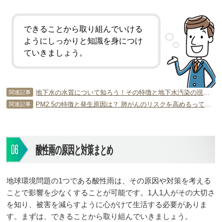
できることから取り組んでいける
ようにしっかりと知識を身につけ
ていきましょう。
地下水の水質について知ろう！その特徴と地下水汚染の現実について
関連記事
PM2.5の特徴と発生原因は？ 肺がんのリスクを高めるってホント？
関連記事
酸性雨の原因と対策まとめ
地球環境問題の1つである酸性雨は、その原因や対策を考える
ことで影響を少なくすることが可能です。1人1人がその大切さ
を知り、被害を減らすように心がけて生活する必要がありま
す。まずは、できることから取り組んでいきましょう。