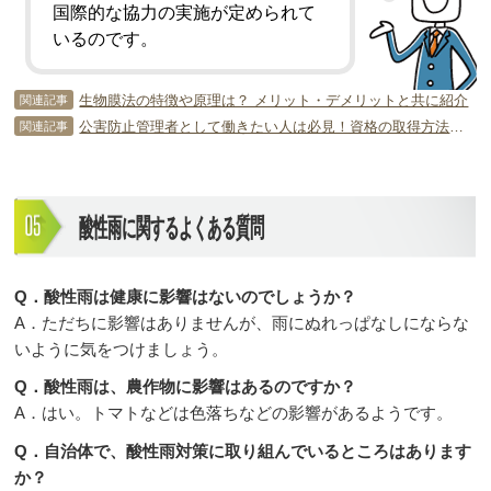
国際的な協力の実施が定められて
いるのです。
生物膜法の特徴や原理は？ メリット・デメリットと共に紹介
関連記事
公害防止管理者として働きたい人は必見！資格の取得方法や内容について
関連記事
酸性雨に関するよくある質問
Q．酸性雨は健康に影響はないのでしょうか？
A．ただちに影響はありませんが、雨にぬれっぱなしにならな
いように気をつけましょう。
Q．酸性雨は、農作物に影響はあるのですか？
A．はい。トマトなどは色落ちなどの影響があるようです。
Q．自治体で、酸性雨対策に取り組んでいるところはあります
か？