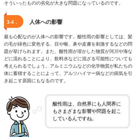
そういったものの劣化が大きな問題になっているのです。
人体への影響
3-4．
最も心配なのが人体への影響です。酸性雨の影響としては、髪
の毛が緑色に変色する、目や喉、鼻や皮膚を刺激するなどの問
題が挙げられます。また、酸性雨が溶かした物質が河川や海な
どに流れることにより、飲料水などに混ざる可能性についても
考えられるでしょう。アルミニウムなどの化学物質が私たちの
体に蓄積することによって、アルツハイマー病などの病気を引
き起こす原因にもなるのです。
酸性雨は、自然界にも人間界に
もさまざまな影響や問題を起こ
しているんですね。