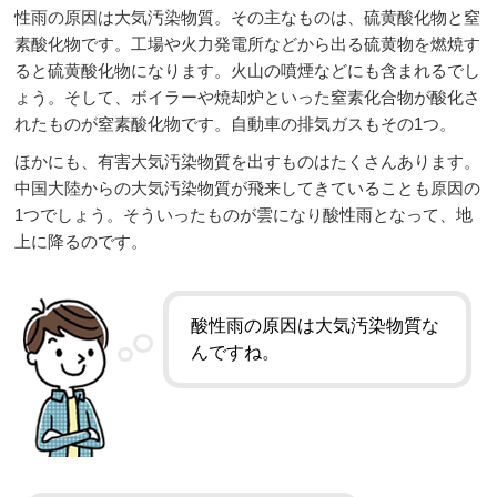
性雨の原因は大気汚染物質。その主なものは、硫黄酸化物と窒
素酸化物です。工場や火力発電所などから出る硫黄物を燃焼す
ると硫黄酸化物になります。火山の噴煙などにも含まれるでし
ょう。そして、ボイラーや焼却炉といった窒素化合物が酸化さ
れたものが窒素酸化物です。自動車の排気ガスもその1つ。
ほかにも、有害大気汚染物質を出すものはたくさんあります。
中国大陸からの大気汚染物質が飛来してきていることも原因の
1つでしょう。そういったものが雲になり酸性雨となって、地
上に降るのです。
酸性雨の原因は大気汚染物質な
んですね。