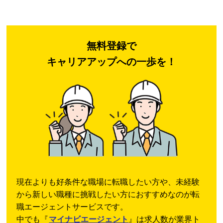
無料登録で
キャリアアップへの一歩を！
現在よりも好条件な職場に転職したい方や、未経験
から新しい職種に挑戦したい方におすすめなのが転
職エージェントサービスです。
中でも『
マイナビエージェント
』は求人数が業界ト